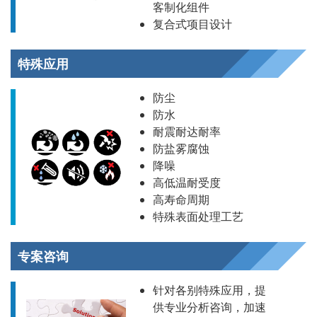
客制化组件
复合式项目设计
特殊应用
防尘
防水
耐震耐达耐率
防盐雾腐蚀
降噪
高低温耐受度
高寿命周期
特殊表面处理工艺
专案咨询
针对各别特殊应用，提
供专业分析咨询，加速