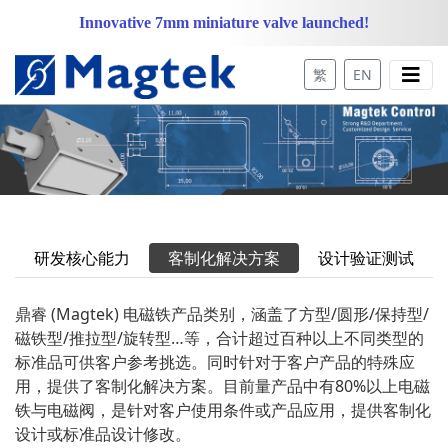
Innovative 7mm miniature valve launched!
繁
EN
研发核心能力
客制化解决方案
设计验证测试
鼎睿 (Magtek) 电磁铁产品类别，涵盖了方型/圆形/保持型/
磁铁型/推拉型/旋转型…等，合计超过百种以上不同类型的
标准品可供客户参考挑选。同时针对于客户产品的特殊应
用，提供了客制化解决方案。目前量产品中有80%以上电磁
铁与电磁阀，是针对客户使用条件或产品应用，提供客制化
设计或标准品设计修改。