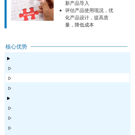
新产品导入
评估产品使用现况，优
化产品设计，提高质
量，降低成本
核心优势