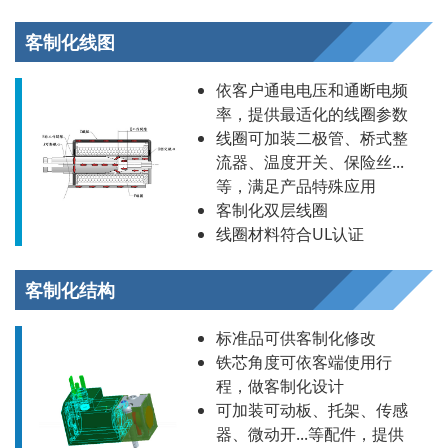
客制化线图
依客户通电电压和通断电频
率，提供最适化的线圈参数
线圈可加装二极管、桥式整
流器、温度开关、保险丝...
等，满足产品特殊应用
客制化双层线圈
线圈材料符合UL认证
客制化结构
标准品可供客制化修改
铁芯角度可依客端使用行
程，做客制化设计
可加装可动板、托架、传感
器、微动开...等配件，提供