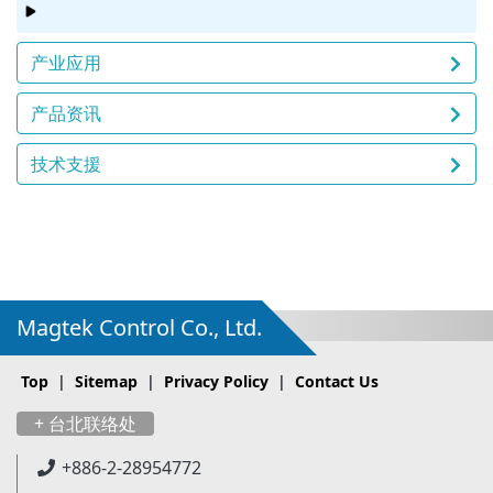
产业应用
产品资讯
技术支援
Magtek Control Co., Ltd.
Top
|
Sitemap
|
Privacy Policy
|
Contact Us
+ 台北联络处
+886-2-28954772