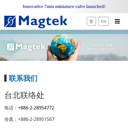
Innovative 7mm miniature valve launched!
繁
EN
联系我们
台北联络处
电话：
+886-2-28954772
传真：+886-2-28951567