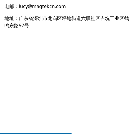
电邮：
lucy@magtekcn.com
地址：
广东省深圳市龙岗区坪地街道六联社区吉坑工业区鹤
鸣东路97号