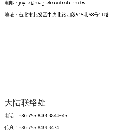
电邮：
joyce@magtekcontrol.com.tw
地址：
台北市北投区中央北路四段515巷68号11楼
大陆联络处
电话：
+86-755-84063844~45
传真：+86-755-84063474