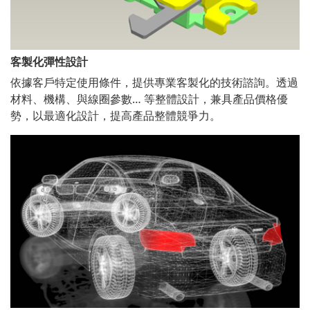
客製化彈性設計
依據客戶特定使用條件，提供專業客製化的技術諮詢。透過
材料、機構、與線圈參數… 等整體設計，兼具產品價格優
勢，以最適化設計，提高產品整體競爭力。