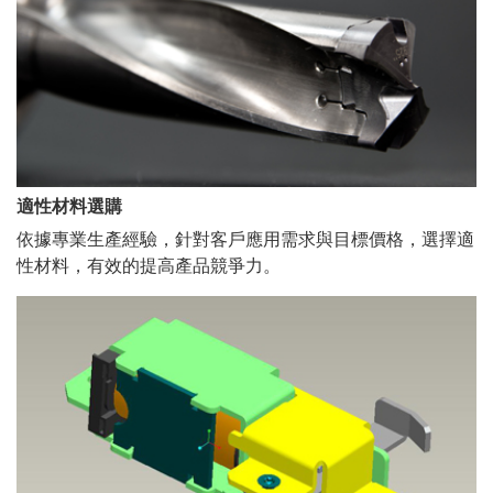
適性材料選購
依據專業生產經驗，針對客戶應用需求與目標價格，選擇適
性材料，有效的提高產品競爭力。