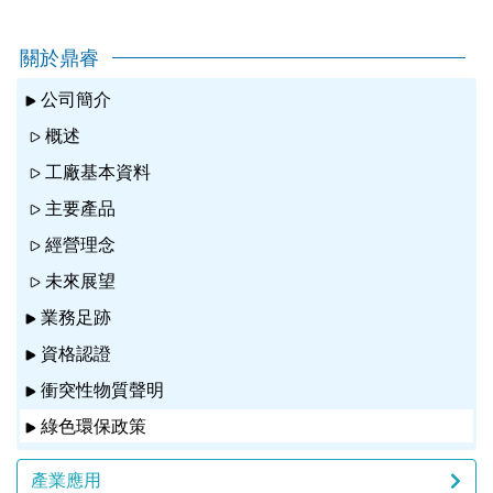
關於鼎睿
公司簡介
概述
工廠基本資料
主要產品
經營理念
未來展望
業務足跡
資格認證
衝突性物質聲明
綠色環保政策
產業應用