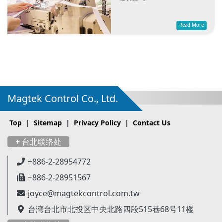
Read More
Magtek Control Co., Ltd.
Top
|
Sitemap
|
Privacy Policy
|
Contact Us
+ 台北联络处
+886-2-28954772
+886-2-28951567
joyce@magtekcontrol.com.tw
台湾台北市北投区中央北路四段515巷68号11楼