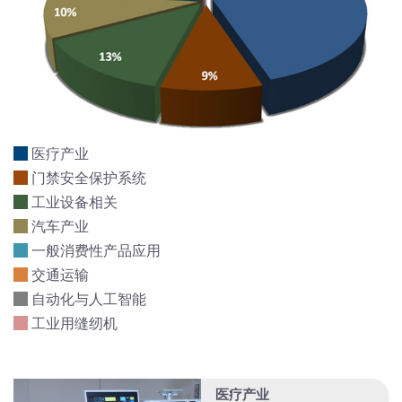
医疗产业
门禁安全保护系统
工业设备相关
汽车产业
一般消费性产品应用
交通运输
自动化与人工智能
工业用缝纫机
医疗产业