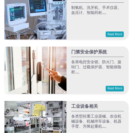
制氧机、洗牙机、手术仪器、
血压计、智能药柜...。
Read More
门禁安全保护系统
各类电控安全锁、防火门、旋
转门、过载保护器、智能保险
柜...。
Read More
工业设备相关
各类型轻重工业器械、农业机
械设备、机械停车设备、机器
手臂、升降起重机...。