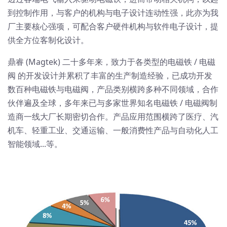
到控制作用，与客户的机构与电子设计连动性强，此亦为我
厂主要核心强项，可配合客户硬件机构与软件电子设计，提
供全方位客制化设计。
鼎睿 (Magtek) 二十多年来，致力于各类型的电磁铁 / 电磁
阀 的开发设计并累积了丰富的生产制造经验，已成功开发
数百种电磁铁与电磁阀，产品类别横跨多种不同领域，合作
伙伴遍及全球，多年来已与多家世界知名电磁铁 / 电磁阀制
造商一线大厂长期密切合作。产品应用范围横跨了医疗、汽
机车、轻重工业、交通运输、一般消费性产品与自动化人工
智能领域...等。